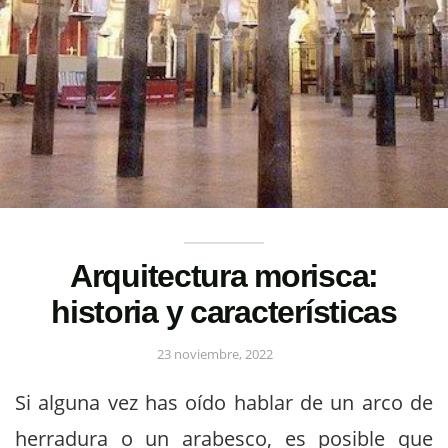
Arquitectura morisca:
historia y características
23 noviembre, 2022
Si alguna vez has oído hablar de un arco de
herradura o un arabesco, es posible que