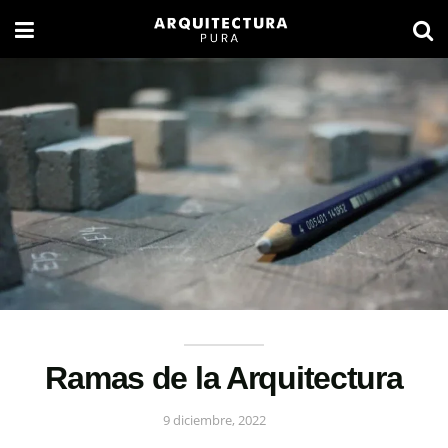
Ramas de la Arquitectura
9 diciembre, 2022