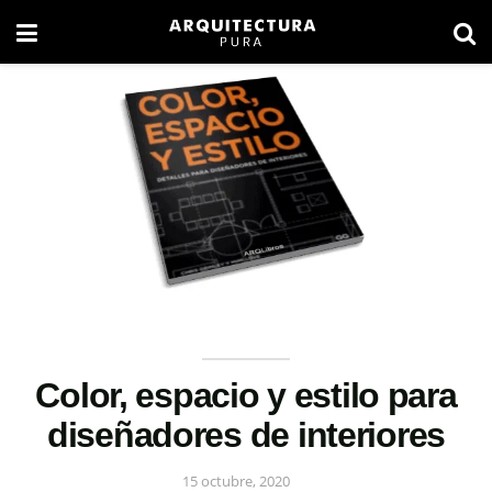
Color, espacio y estilo para
diseñadores de interiores
15 octubre, 2020