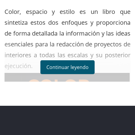
Color, espacio y estilo es un libro que
sintetiza estos dos enfoques y proporciona
de forma detallada la información y las ideas
esenciales para la redacción de proyectos de
interiores a todas las escalas y su posterior
ejecución.
Continuar leyendo