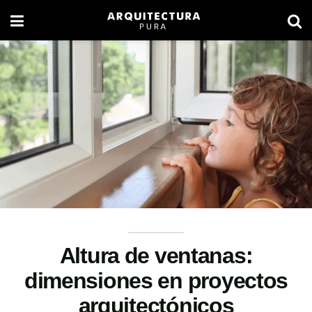
Altura de ventanas:
dimensiones en proyectos
arquitectónicos