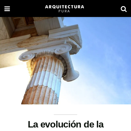
La evolución de la