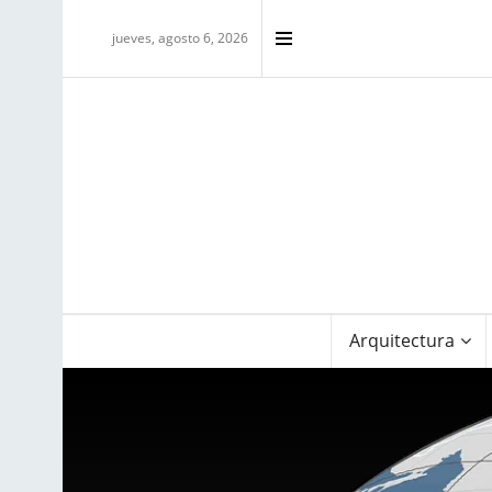
jueves, agosto 6, 2026
Arquitectura