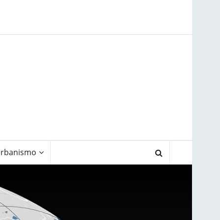
rbanismo