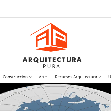
Construcción
Arte
Recursos Arquitectura
U