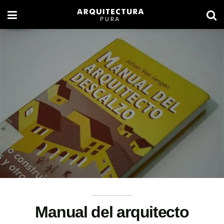
Manual del arquitecto