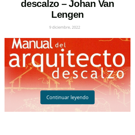
descalzo – Johan Van
Lengen
9 diciembre, 2022
Continuar leyendo